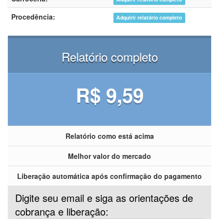
Procedência:
Adquirir relatório completo
Relatório completo
R$ 9,59
Relatório como está acima
Melhor valor do mercado
Liberação automática após confirmação do pagamento
Digite seu email e siga as orientações de
cobrança e liberação: