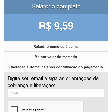
Relatório completo
R$ 9,59
Relatório como está acima
Melhor valor do mercado
Liberação automática após confirmação do pagamento
Digite seu email e siga as orientações de
cobrança e liberação: