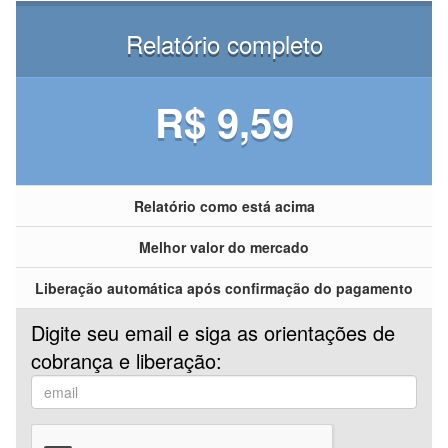
Relatório completo
R$ 9,59
Relatório como está acima
Melhor valor do mercado
Liberação automática após confirmação do pagamento
Digite seu email e siga as orientações de
cobrança e liberação: