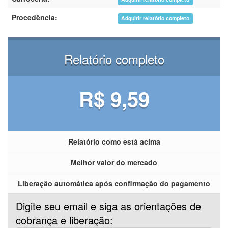
Procedência:
Adquirir relatório completo
Relatório completo
R$ 9,59
Relatório como está acima
Melhor valor do mercado
Liberação automática após confirmação do pagamento
Digite seu email e siga as orientações de
cobrança e liberação: