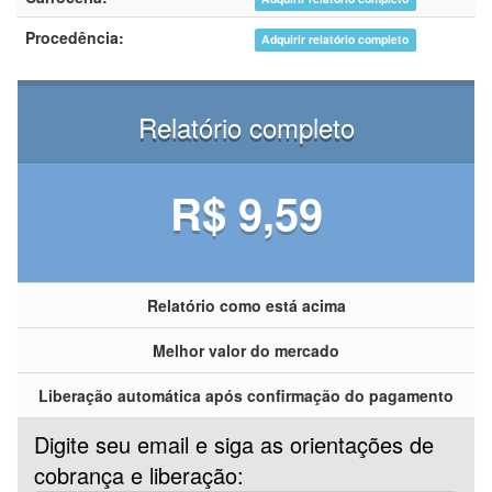
Procedência:
Adquirir relatório completo
Relatório completo
R$ 9,59
Relatório como está acima
Melhor valor do mercado
Liberação automática após confirmação do pagamento
Digite seu email e siga as orientações de
cobrança e liberação: