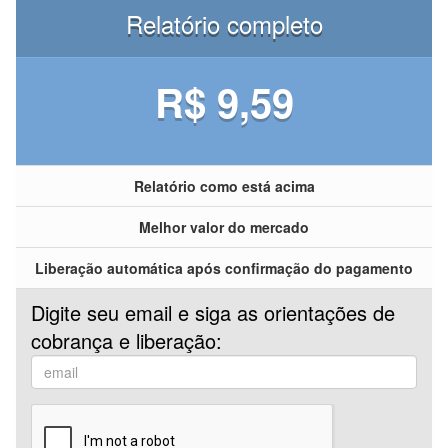
Relatório completo
R$ 9,59
Relatório como está acima
Melhor valor do mercado
Liberação automática após confirmação do pagamento
Digite seu email e siga as orientações de
cobrança e liberação: