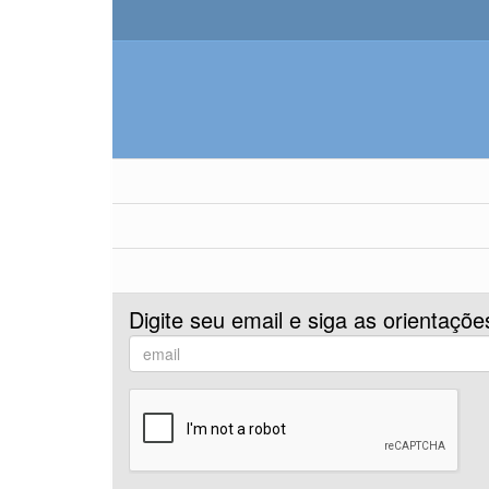
Digite seu email e siga as orientaçõe