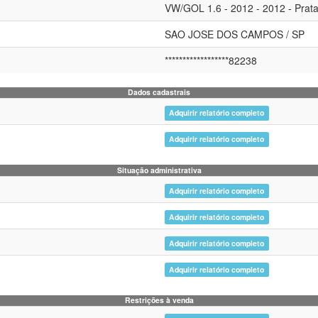
VW/GOL 1.6 - 2012 - 2012 - Prat
SAO JOSE DOS CAMPOS / SP
******************82238
Dados cadastrais
Adquirir relatório completo
Adquirir relatório completo
Situação administrativa
Adquirir relatório completo
Adquirir relatório completo
Adquirir relatório completo
Adquirir relatório completo
Restrições à venda