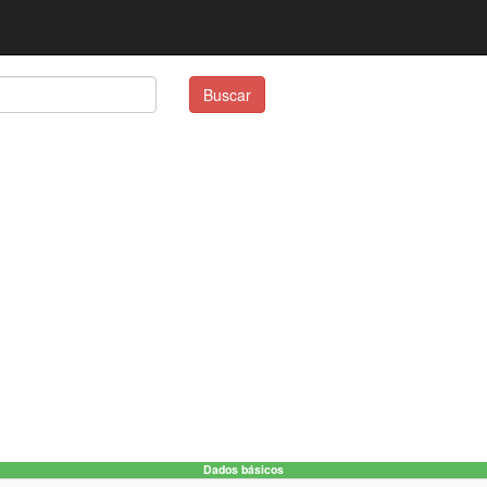
Buscar
Dados básicos