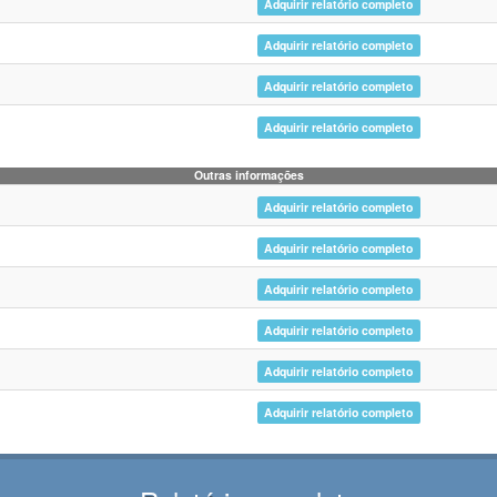
Adquirir relatório completo
Adquirir relatório completo
Adquirir relatório completo
Adquirir relatório completo
Outras informações
Adquirir relatório completo
Adquirir relatório completo
Adquirir relatório completo
Adquirir relatório completo
Adquirir relatório completo
Adquirir relatório completo