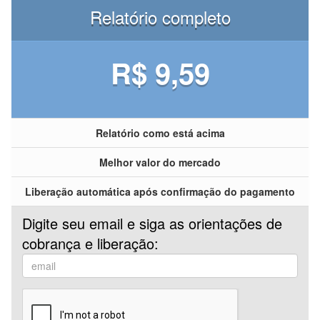
Relatório completo
R$ 9,59
Relatório como está acima
Melhor valor do mercado
Liberação automática após confirmação do pagamento
Digite seu email e siga as orientações de
cobrança e liberação: