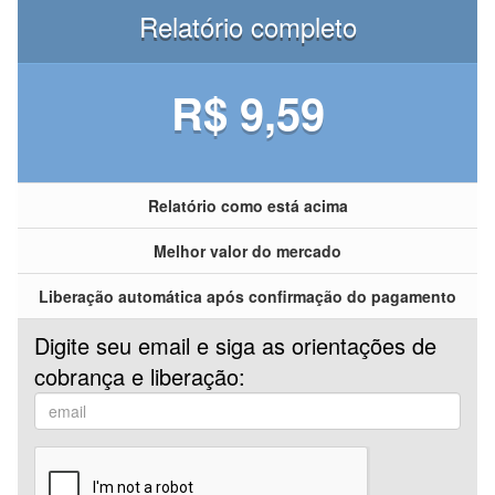
Relatório completo
R$ 9,59
Relatório como está acima
Melhor valor do mercado
Liberação automática após confirmação do pagamento
Digite seu email e siga as orientações de
cobrança e liberação: