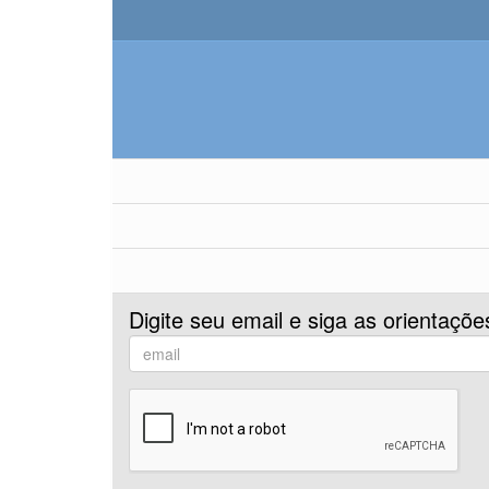
Digite seu email e siga as orientaçõe