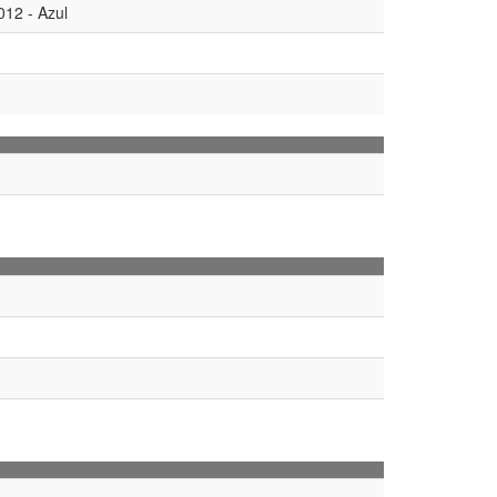
012 - Azul