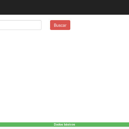
Buscar
Dados básicos