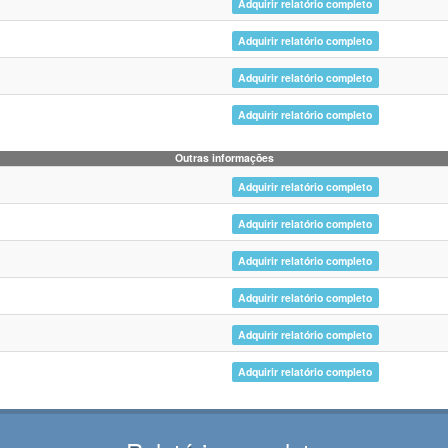
Adquirir relatório completo
Adquirir relatório completo
Adquirir relatório completo
Adquirir relatório completo
Outras informações
Adquirir relatório completo
Adquirir relatório completo
Adquirir relatório completo
Adquirir relatório completo
Adquirir relatório completo
Adquirir relatório completo