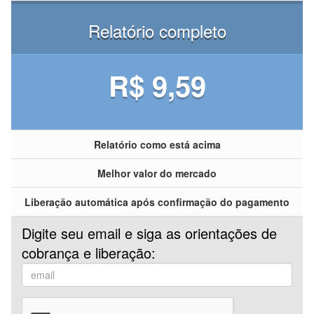
Relatório completo
R$ 9,59
Relatório como está acima
Melhor valor do mercado
Liberação automática após confirmação do pagamento
Digite seu email e siga as orientações de
cobrança e liberação: