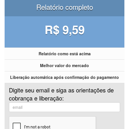
Relatório completo
R$ 9,59
Relatório como está acima
Melhor valor do mercado
Liberação automática após confirmação do pagamento
Digite seu email e siga as orientações de
cobrança e liberação: