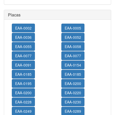
Placas
EAA-0002
EAA-0005
EAA-0036
EAA-0052
EAA-0055
EAA-0058
EAA-0077
EAA-0077
EAA-0091
EAA-0154
EAA-0185
EAA-0185
EAA-0195
EAA-0200
EAA-0200
EAA-0220
EAA-0228
EAA-0230
EAA-0249
EAA-0289