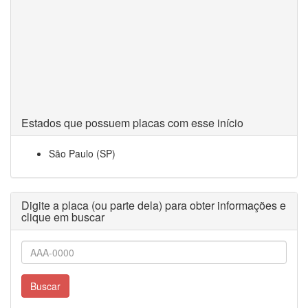
Estados que possuem placas com esse início
São Paulo (SP)
Digite a placa (ou parte dela) para obter informações e
clique em buscar
Buscar