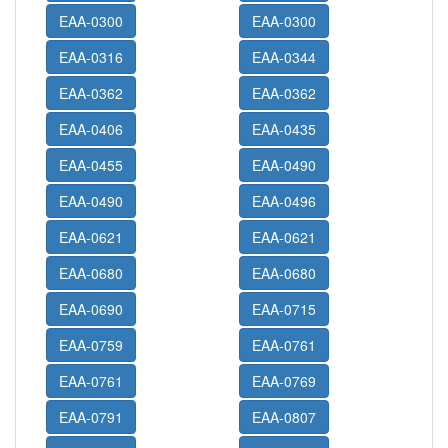
EAA-0300
EAA-0300
EAA-0316
EAA-0344
EAA-0362
EAA-0362
EAA-0406
EAA-0435
EAA-0455
EAA-0490
EAA-0490
EAA-0496
EAA-0621
EAA-0621
EAA-0680
EAA-0680
EAA-0690
EAA-0715
EAA-0759
EAA-0761
EAA-0761
EAA-0769
EAA-0791
EAA-0807