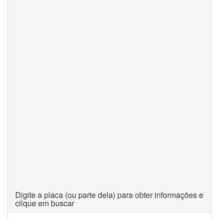
Digite a placa (ou parte dela) para obter informações e
clique em buscar