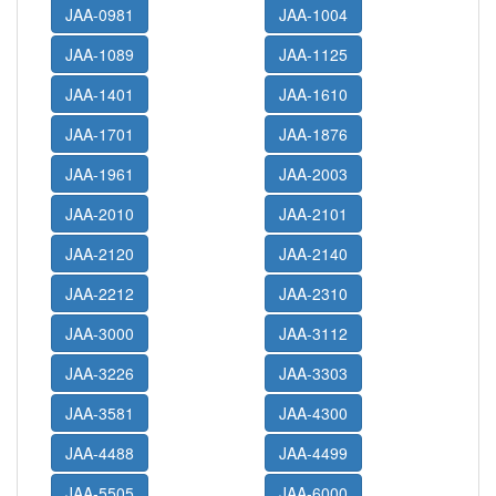
JAA-0981
JAA-1004
JAA-1089
JAA-1125
JAA-1401
JAA-1610
JAA-1701
JAA-1876
JAA-1961
JAA-2003
JAA-2010
JAA-2101
JAA-2120
JAA-2140
JAA-2212
JAA-2310
JAA-3000
JAA-3112
JAA-3226
JAA-3303
JAA-3581
JAA-4300
JAA-4488
JAA-4499
JAA-5505
JAA-6000