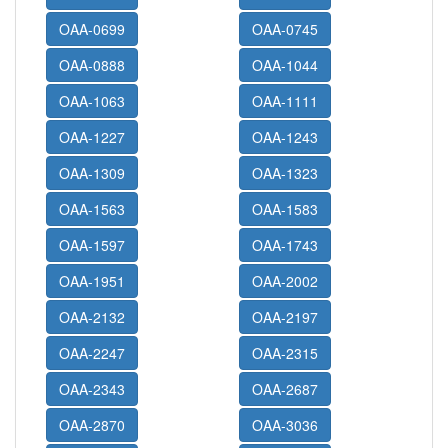
OAA-0699
OAA-0745
OAA-0888
OAA-1044
OAA-1063
OAA-1111
OAA-1227
OAA-1243
OAA-1309
OAA-1323
OAA-1563
OAA-1583
OAA-1597
OAA-1743
OAA-1951
OAA-2002
OAA-2132
OAA-2197
OAA-2247
OAA-2315
OAA-2343
OAA-2687
OAA-2870
OAA-3036