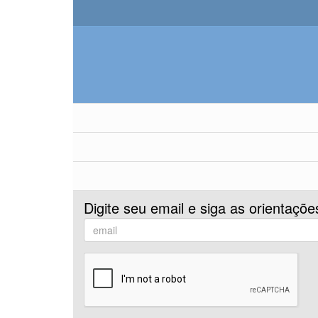
Digite seu email e siga as orientaçõe