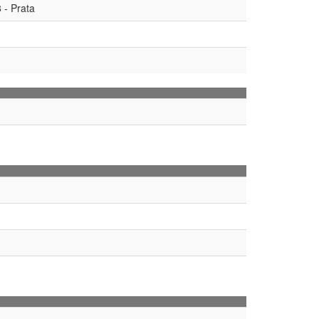
 - Prata