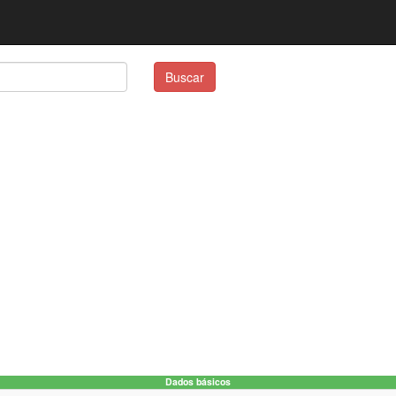
Buscar
Dados básicos