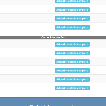
Adquirir relatório completo
Adquirir relatório completo
Adquirir relatório completo
Adquirir relatório completo
Outras informações
Adquirir relatório completo
Adquirir relatório completo
Adquirir relatório completo
Adquirir relatório completo
Adquirir relatório completo
Adquirir relatório completo