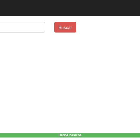
Buscar
Dados básicos