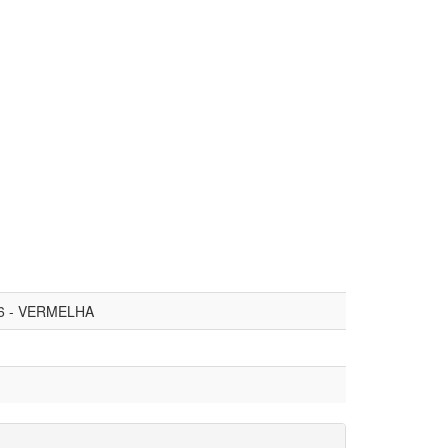
16 - VERMELHA