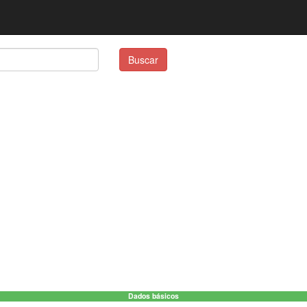
Buscar
Dados básicos