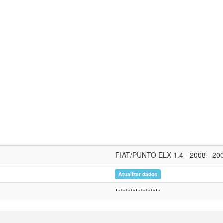
FIAT/PUNTO ELX 1.4 - 2008 - 200
Atualizar dados
******************