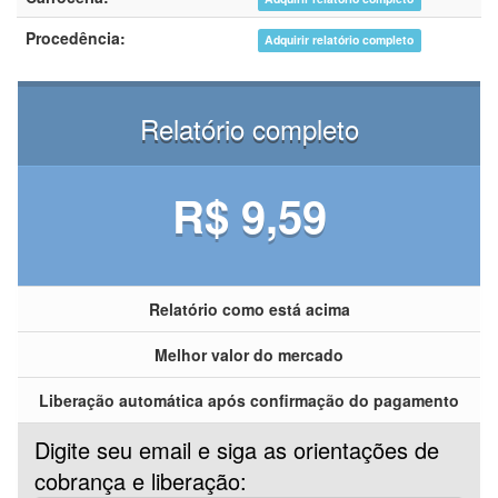
Procedência:
Adquirir relatório completo
Relatório completo
R$ 9,59
Relatório como está acima
Melhor valor do mercado
Liberação automática após confirmação do pagamento
Digite seu email e siga as orientações de
cobrança e liberação: