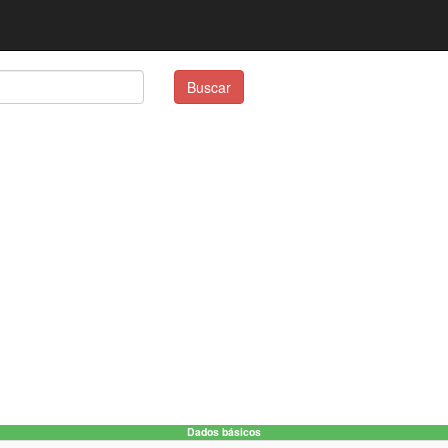
Buscar
Dados básicos