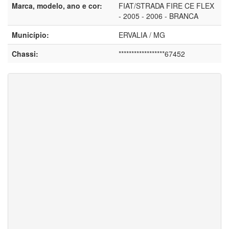
Marca, modelo, ano e cor:
FIAT/STRADA FIRE CE FLEX
- 2005 - 2006 - BRANCA
Município:
ERVALIA / MG
Chassi:
******************67452