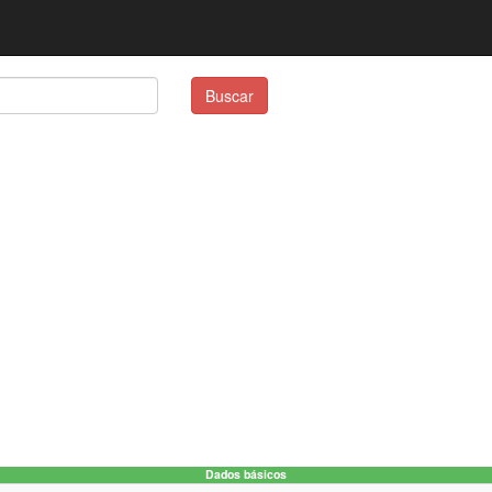
Buscar
Dados básicos