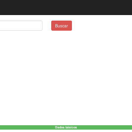
Buscar
Dados básicos