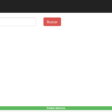
Buscar
Dados básicos