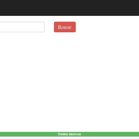
Buscar
Dados básicos