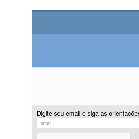
Digite seu email e siga as orientaçõe