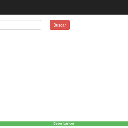
Buscar
Dados básicos