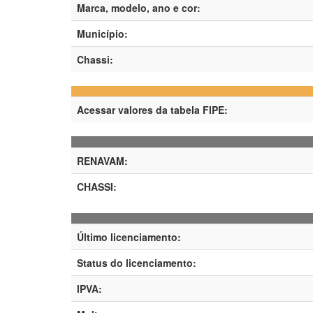
Marca, modelo, ano e cor:
Município:
Chassi:
Acessar valores da tabela FIPE:
RENAVAM:
CHASSI:
Último licenciamento:
Status do licenciamento:
IPVA: