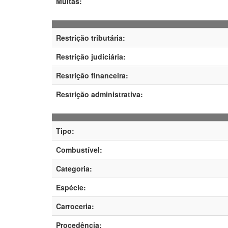
Multas:
Restrição tributária:
Restrição judiciária:
Restrição financeira:
Restrição administrativa:
Tipo:
Combustível:
Categoria:
Espécie:
Carroceria:
Procedência: