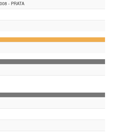
008 - PRATA