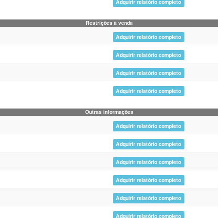
Adquirir relatório completo
Restrições à venda
Adquirir relatório completo
Adquirir relatório completo
Adquirir relatório completo
Adquirir relatório completo
Outras informações
Adquirir relatório completo
Adquirir relatório completo
Adquirir relatório completo
Adquirir relatório completo
Adquirir relatório completo
Adquirir relatório completo