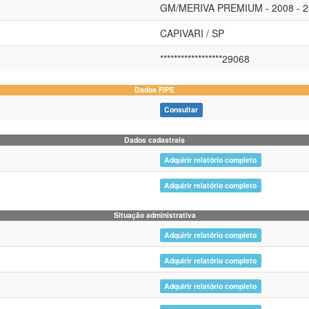
GM/MERIVA PREMIUM - 2008 - 2
CAPIVARI / SP
******************29068
Dados FIPE
Consultar
Dados cadastrais
Adquirir relatório completo
Adquirir relatório completo
Situação administrativa
Adquirir relatório completo
Adquirir relatório completo
Adquirir relatório completo