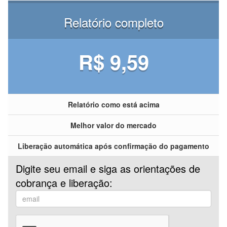
Relatório completo
R$ 9,59
Relatório como está acima
Melhor valor do mercado
Liberação automática após confirmação do pagamento
Digite seu email e siga as orientações de
cobrança e liberação: