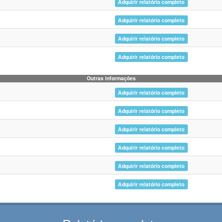
Adquirir relatório completo
Adquirir relatório completo
Adquirir relatório completo
Adquirir relatório completo
Outras informações
Adquirir relatório completo
Adquirir relatório completo
Adquirir relatório completo
Adquirir relatório completo
Adquirir relatório completo
Adquirir relatório completo