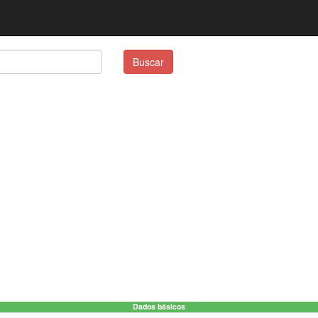
Buscar
Dados básicos