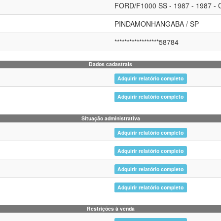
FORD/F1000 SS - 1987 - 1987 - 
PINDAMONHANGABA / SP
******************58784
Dados cadastrais
Adquirir relatório completo
Adquirir relatório completo
Situação administrativa
Adquirir relatório completo
Adquirir relatório completo
Adquirir relatório completo
Adquirir relatório completo
Restrições à venda