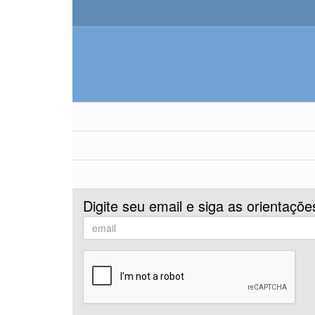
Digite seu email e siga as orientaçõe