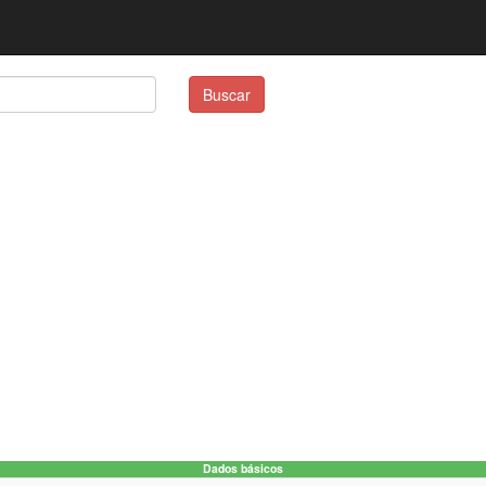
Buscar
Dados básicos