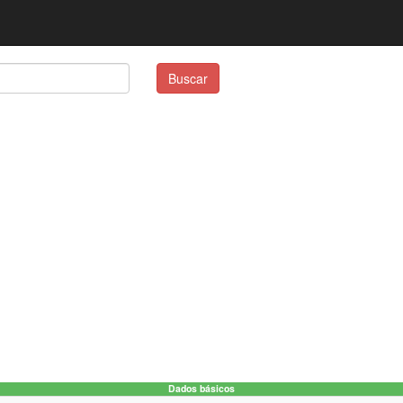
Buscar
Dados básicos