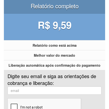
Relatório completo
R$ 9,59
Relatório como está acima
Melhor valor do mercado
Liberação automática após confirmação do pagamento
Digite seu email e siga as orientações de
cobrança e liberação: