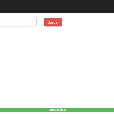
Buscar
Dados básicos