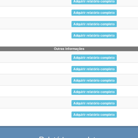
Adquirir relatório completo
Adquirir relatório completo
Adquirir relatório completo
Adquirir relatório completo
Outras informações
Adquirir relatório completo
Adquirir relatório completo
Adquirir relatório completo
Adquirir relatório completo
Adquirir relatório completo
Adquirir relatório completo