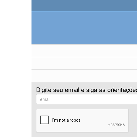
Digite seu email e siga as orientaçõe