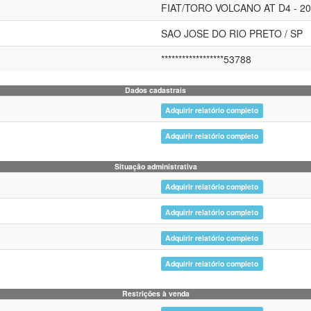
FIAT/TORO VOLCANO AT D4 - 201
SAO JOSE DO RIO PRETO / SP
******************53788
Dados cadastrais
Adquirir relatório completo
Adquirir relatório completo
Situação administrativa
Adquirir relatório completo
Adquirir relatório completo
Adquirir relatório completo
Adquirir relatório completo
Restrições à venda