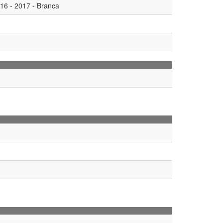
6 - 2017 - Branca