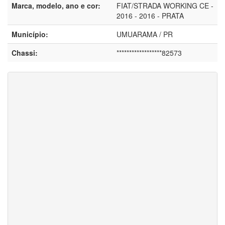
Marca, modelo, ano e cor:
FIAT/STRADA WORKING CE -
2016 - 2016 - PRATA
Município:
UMUARAMA / PR
Chassi:
******************82573