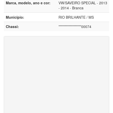
Marca, modelo, ano e cor:
VW/SAVEIRO SPECIAL - 2013
- 2014 - Branca
Município:
RIO BRILHANTE / MS
Chassi:
******************00074