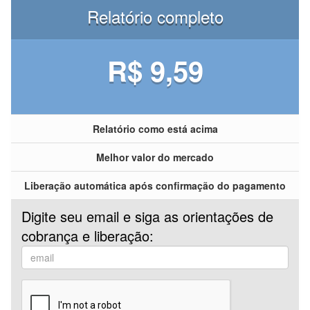
Relatório completo
R$ 9,59
Relatório como está acima
Melhor valor do mercado
Liberação automática após confirmação do pagamento
Digite seu email e siga as orientações de
cobrança e liberação: