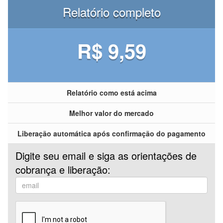
Relatório completo
R$ 9,59
Relatório como está acima
Melhor valor do mercado
Liberação automática após confirmação do pagamento
Digite seu email e siga as orientações de
cobrança e liberação: