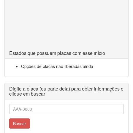
Estados que possuem placas com esse início
Opções de placas não liberadas ainda
Digite a placa (ou parte dela) para obter informações e
clique em buscar
Buscar