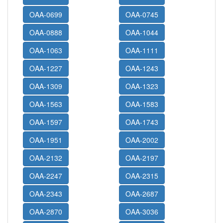
OAA-0699
OAA-0745
OAA-0888
OAA-1044
OAA-1063
OAA-1111
OAA-1227
OAA-1243
OAA-1309
OAA-1323
OAA-1563
OAA-1583
OAA-1597
OAA-1743
OAA-1951
OAA-2002
OAA-2132
OAA-2197
OAA-2247
OAA-2315
OAA-2343
OAA-2687
OAA-2870
OAA-3036